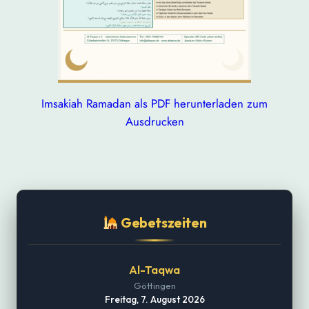
Imsakiah Ramadan als PDF herunterladen zum
Ausdrucken
Gebetszeiten
Al-Taqwa
Göttingen
Freitag, 7. August 2026