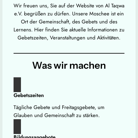
Wir freuen uns, Sie auf der Website von Al Taqwa
e.V. begrüßen zu dürfen. Unsere Moschee ist ein
Ort der Gemeinschaft, des Gebets und des
Lernens. Hier finden Sie aktuelle Informationen zu
Gebetszeiten, Veranstaltungen und Aktivitäten.
Was wir machen
Gebetszeiten
Tägliche Gebete und Freitagsgebete, um
Glauben und Gemeinschaft zu stärken.
Bildungsangebote