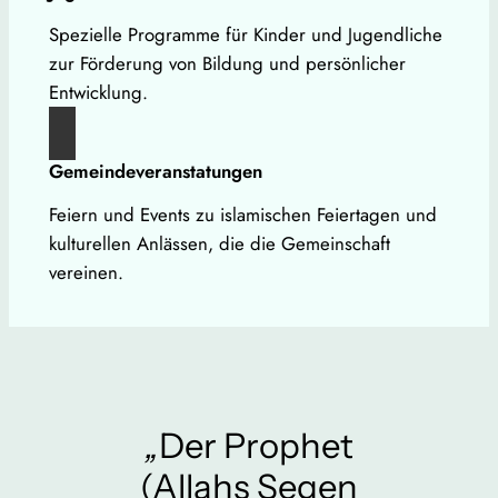
Spezielle Programme für Kinder und Jugendliche
zur Förderung von Bildung und persönlicher
Entwicklung.
Gemeindeveranstatungen
Feiern und Events zu islamischen Feiertagen und
kulturellen Anlässen, die die Gemeinschaft
vereinen.
„
Der Prophet
(Allahs Segen