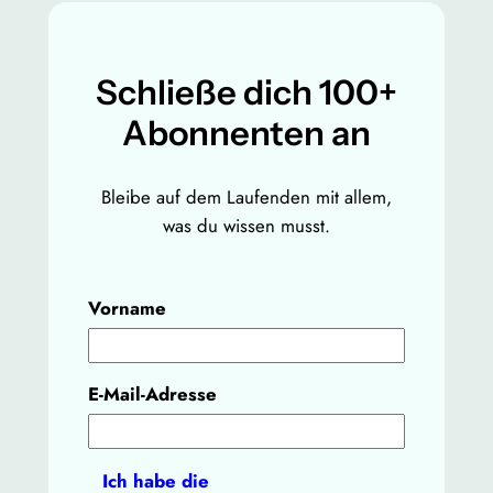
Schließe dich 100+
Abonnenten an
Bleibe auf dem Laufenden mit allem,
was du wissen musst.
Vorname
E-Mail-Adresse
Ich habe die