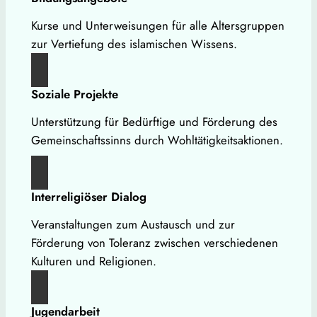
Kurse und Unterweisungen für alle Altersgruppen
zur Vertiefung des islamischen Wissens.
Soziale Projekte
Unterstützung für Bedürftige und Förderung des
Gemeinschaftssinns durch Wohltätigkeitsaktionen.
Interreligiöser Dialog
Veranstaltungen zum Austausch und zur
Förderung von Toleranz zwischen verschiedenen
Kulturen und Religionen.
Jugendarbeit